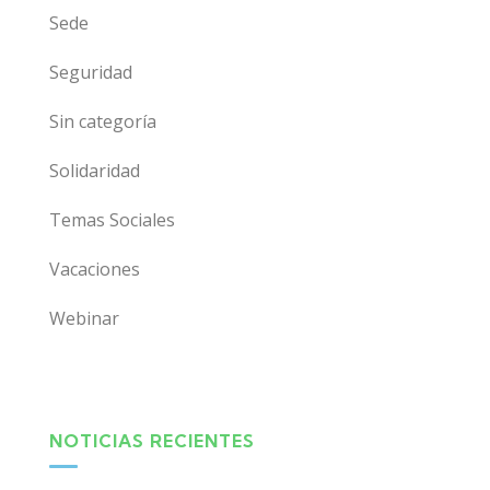
Sede
Seguridad
Sin categoría
Solidaridad
Temas Sociales
Vacaciones
Webinar
NOTICIAS RECIENTES