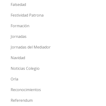
Falsedad
Festividad Patrona
Formación
Jornadas
Jornadas del Mediador
Navidad
Noticias Colegio
Orla
Reconocimientos
Referendum