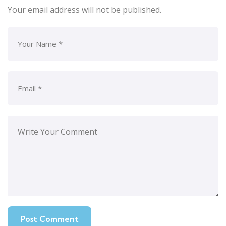
Your email address will not be published.