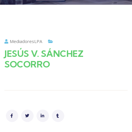
MediadoresLPA
JESÚS V. SÁNCHEZ
SOCORRO