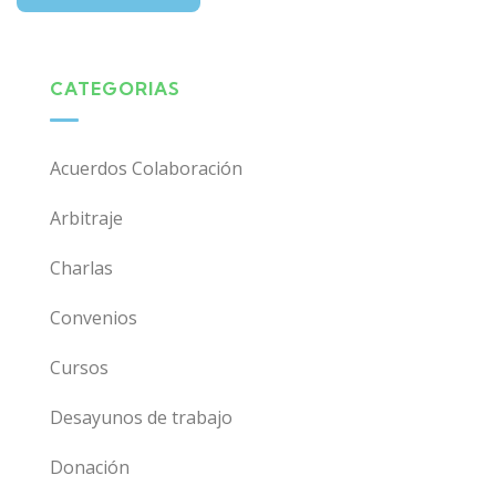
CATEGORIAS
Acuerdos Colaboración
Arbitraje
Charlas
Convenios
Cursos
Desayunos de trabajo
Donación