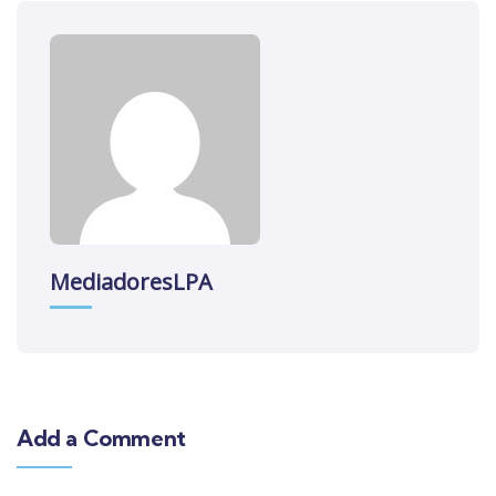
MediadoresLPA
Add a Comment