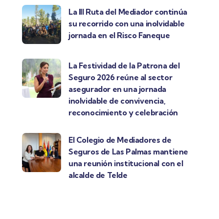
La III Ruta del Mediador continúa
su recorrido con una inolvidable
jornada en el Risco Faneque
La Festividad de la Patrona del
Seguro 2026 reúne al sector
asegurador en una jornada
inolvidable de convivencia,
reconocimiento y celebración
El Colegio de Mediadores de
Seguros de Las Palmas mantiene
una reunión institucional con el
alcalde de Telde