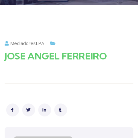
MediadoresLPA
JOSE ANGEL FERREIRO