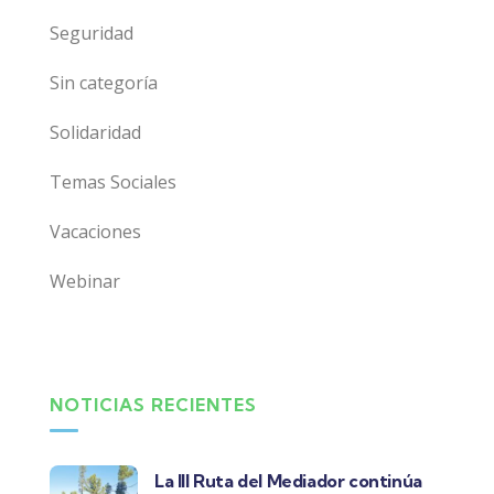
Seguridad
Sin categoría
Solidaridad
Temas Sociales
Vacaciones
Webinar
NOTICIAS RECIENTES
La III Ruta del Mediador continúa