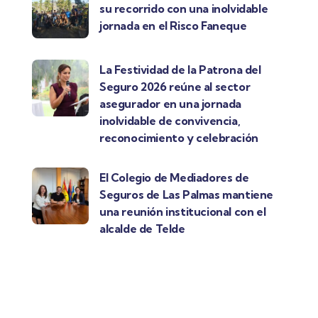
su recorrido con una inolvidable
jornada en el Risco Faneque
La Festividad de la Patrona del
Seguro 2026 reúne al sector
asegurador en una jornada
inolvidable de convivencia,
reconocimiento y celebración
El Colegio de Mediadores de
Seguros de Las Palmas mantiene
una reunión institucional con el
alcalde de Telde