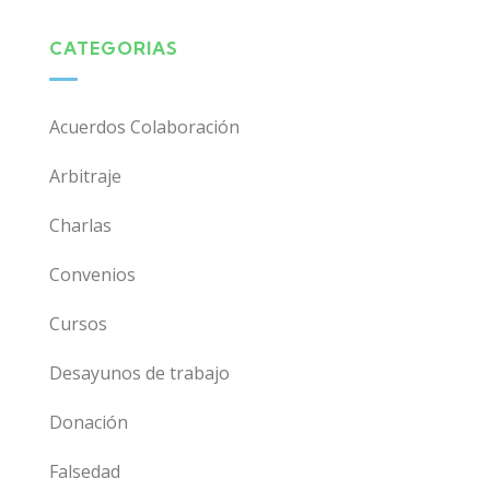
CATEGORIAS
Acuerdos Colaboración
Arbitraje
Charlas
Convenios
Cursos
Desayunos de trabajo
Donación
Falsedad