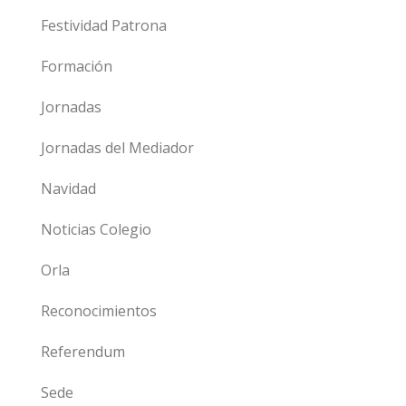
Festividad Patrona
Formación
Jornadas
Jornadas del Mediador
Navidad
Noticias Colegio
Orla
Reconocimientos
Referendum
Sede