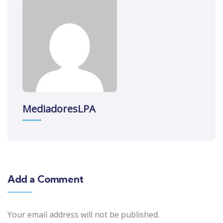
MediadoresLPA
Add a Comment
Your email address will not be published.