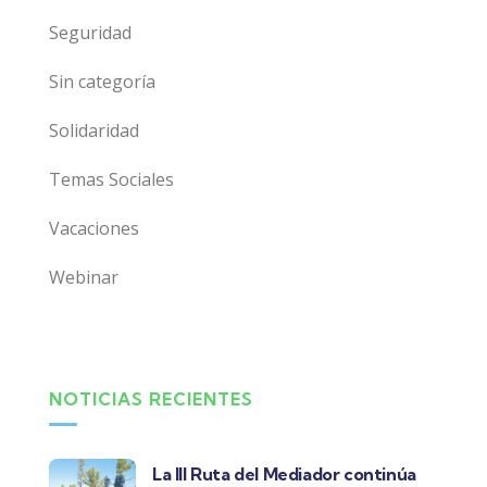
Seguridad
Sin categoría
Solidaridad
Temas Sociales
Vacaciones
Webinar
NOTICIAS RECIENTES
La III Ruta del Mediador continúa