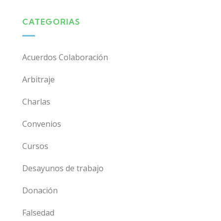
CATEGORIAS
Acuerdos Colaboración
Arbitraje
Charlas
Convenios
Cursos
Desayunos de trabajo
Donación
Falsedad