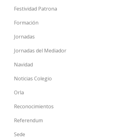
Festividad Patrona
Formación
Jornadas
Jornadas del Mediador
Navidad
Noticias Colegio
Orla
Reconocimientos
Referendum
Sede