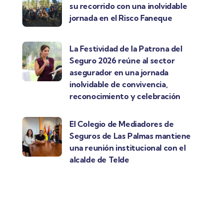
su recorrido con una inolvidable
jornada en el Risco Faneque
La Festividad de la Patrona del
Seguro 2026 reúne al sector
asegurador en una jornada
inolvidable de convivencia,
reconocimiento y celebración
El Colegio de Mediadores de
Seguros de Las Palmas mantiene
una reunión institucional con el
alcalde de Telde