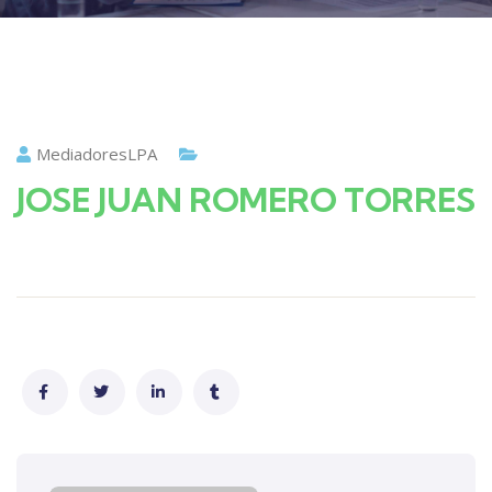
MediadoresLPA
JOSE JUAN ROMERO TORRES