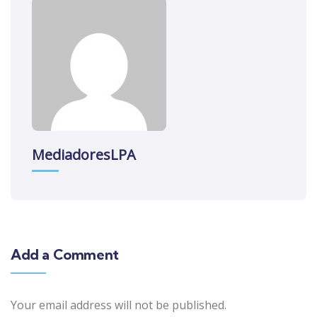
MediadoresLPA
Add a Comment
Your email address will not be published.