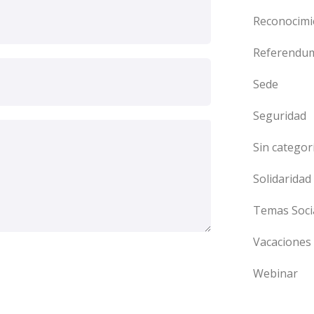
Reconocimi
Referendu
Sede
Seguridad
Sin categor
Solidaridad
Temas Soci
Vacaciones
Webinar