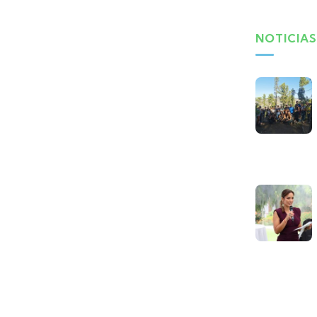
NOTICIAS