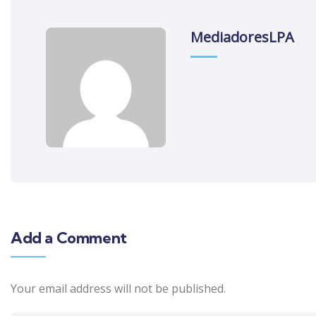
MediadoresLPA
Add a Comment
Your email address will not be published.