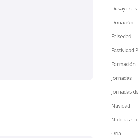
Desayunos 
Donación
Falsedad
Festividad 
Formación
Jornadas
Jornadas d
Navidad
Noticias Co
Orla