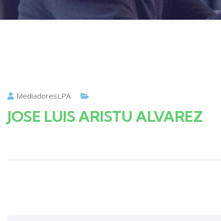
MediadoresLPA
JOSE LUIS ARISTU ALVAREZ