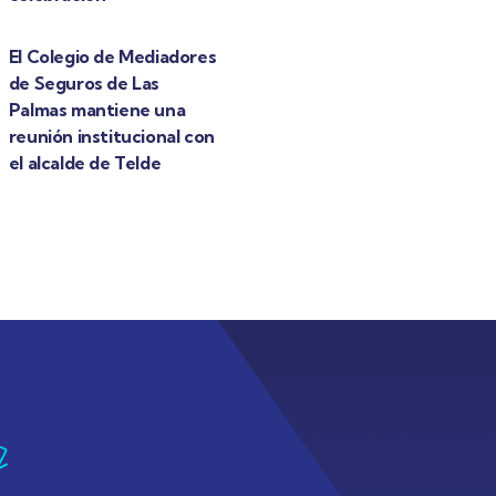
El Colegio de Mediadores
de Seguros de Las
Palmas mantiene una
reunión institucional con
el alcalde de Telde