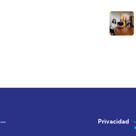
Privacidad