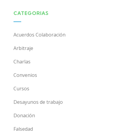
CATEGORIAS
Acuerdos Colaboración
Arbitraje
Charlas
Convenios
Cursos
Desayunos de trabajo
Donación
Falsedad