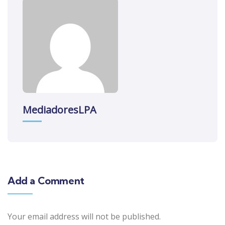
MediadoresLPA
Add a Comment
Your email address will not be published.