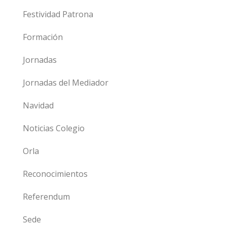
Festividad Patrona
Formación
Jornadas
Jornadas del Mediador
Navidad
Noticias Colegio
Orla
Reconocimientos
Referendum
Sede