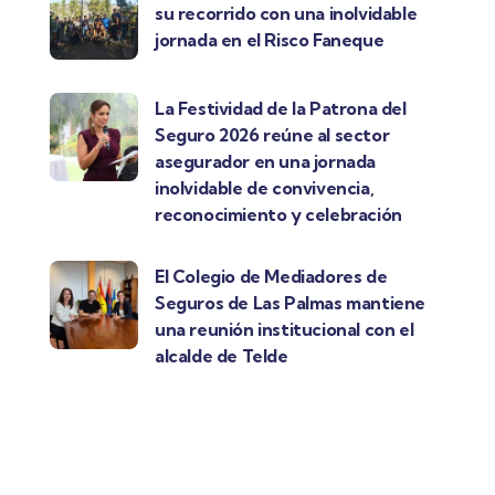
su recorrido con una inolvidable
jornada en el Risco Faneque
La Festividad de la Patrona del
Seguro 2026 reúne al sector
asegurador en una jornada
inolvidable de convivencia,
reconocimiento y celebración
El Colegio de Mediadores de
Seguros de Las Palmas mantiene
una reunión institucional con el
alcalde de Telde