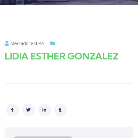
MediadoresLPA
LIDIA ESTHER GONZALEZ