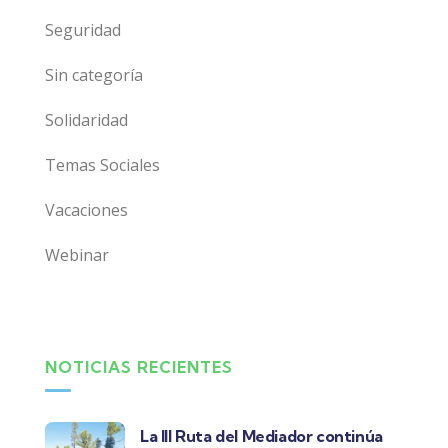
Seguridad
Sin categoría
Solidaridad
Temas Sociales
Vacaciones
Webinar
NOTICIAS RECIENTES
La III Ruta del Mediador continúa