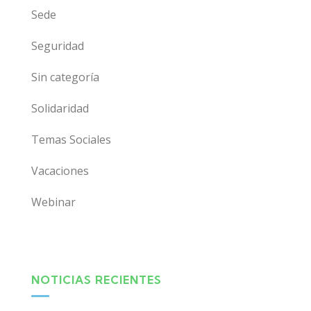
Sede
Seguridad
Sin categoría
Solidaridad
Temas Sociales
Vacaciones
Webinar
NOTICIAS RECIENTES