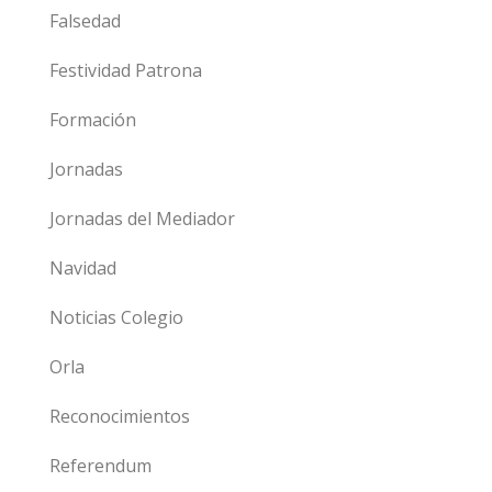
Falsedad
Festividad Patrona
Formación
Jornadas
Jornadas del Mediador
Navidad
Noticias Colegio
Orla
Reconocimientos
Referendum