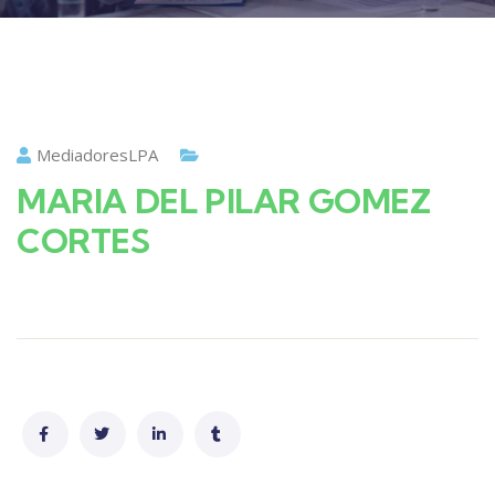
MediadoresLPA
MARIA DEL PILAR GOMEZ
CORTES