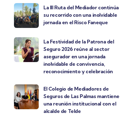
La III Ruta del Mediador continúa
su recorrido con una inolvidable
jornada en el Risco Faneque
La Festividad de la Patrona del
Seguro 2026 reúne al sector
asegurador en una jornada
inolvidable de convivencia,
reconocimiento y celebración
El Colegio de Mediadores de
Seguros de Las Palmas mantiene
una reunión institucional con el
alcalde de Telde