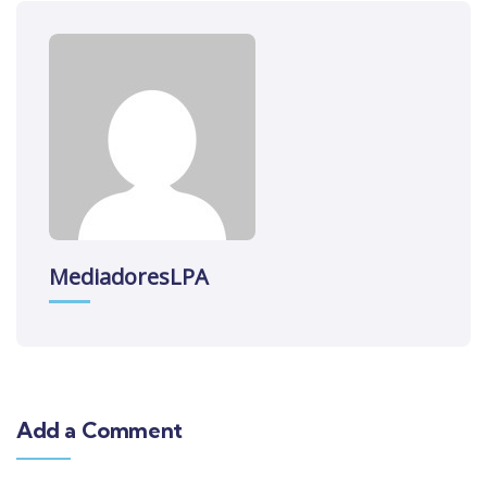
MediadoresLPA
Add a Comment