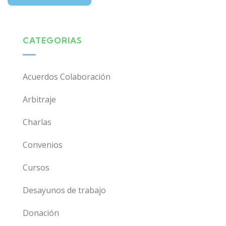
CATEGORIAS
Acuerdos Colaboración
Arbitraje
Charlas
Convenios
Cursos
Desayunos de trabajo
Donación