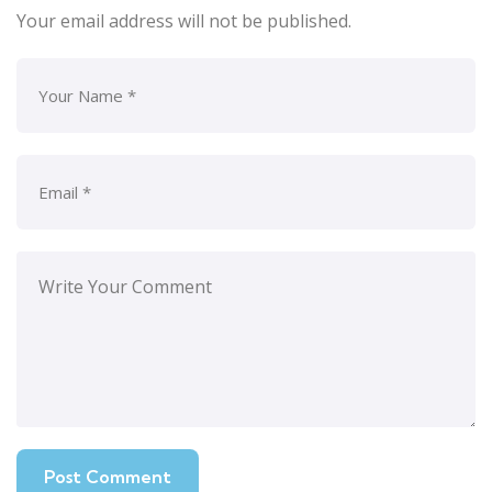
Your email address will not be published.