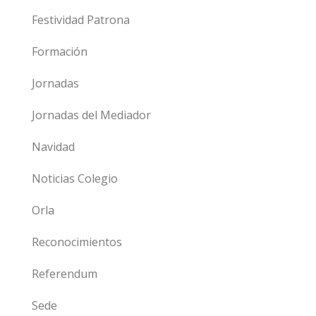
Festividad Patrona
Formación
Jornadas
Jornadas del Mediador
Navidad
Noticias Colegio
Orla
Reconocimientos
Referendum
Sede