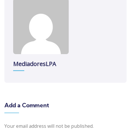
MediadoresLPA
Add a Comment
Your email address will not be published.