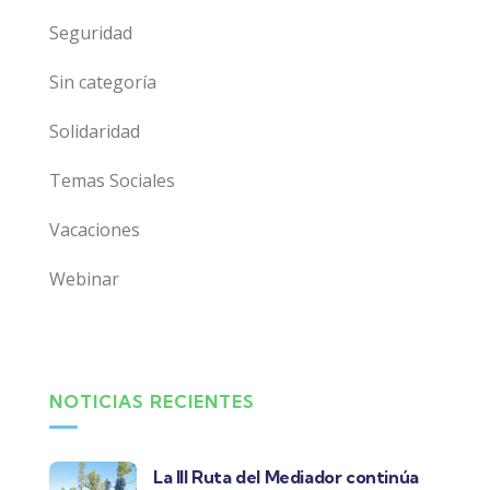
Seguridad
Sin categoría
Solidaridad
Temas Sociales
Vacaciones
Webinar
NOTICIAS RECIENTES
La III Ruta del Mediador continúa