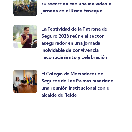
su recorrido con una inolvidable
jornada en el Risco Faneque
La Festividad de la Patrona del
Seguro 2026 reúne al sector
asegurador en una jornada
inolvidable de convivencia,
reconocimiento y celebración
El Colegio de Mediadores de
Seguros de Las Palmas mantiene
una reunión institucional con el
alcalde de Telde