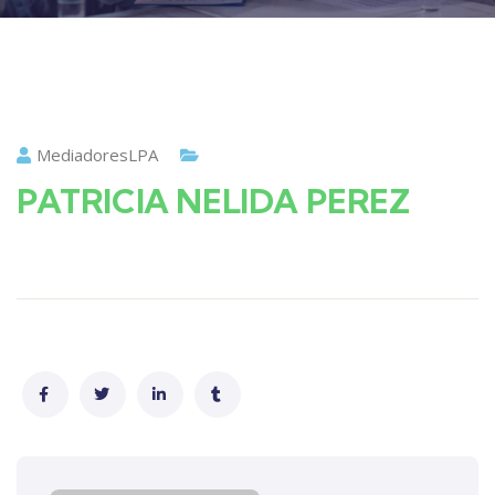
MediadoresLPA
PATRICIA NELIDA PEREZ