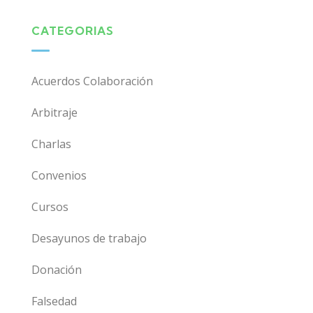
CATEGORIAS
Acuerdos Colaboración
Arbitraje
Charlas
Convenios
Cursos
Desayunos de trabajo
Donación
Falsedad