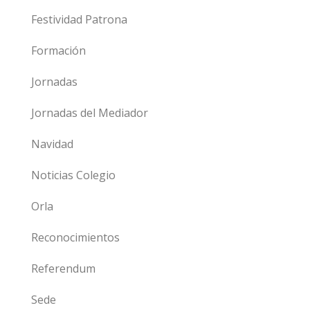
Festividad Patrona
Formación
Jornadas
Jornadas del Mediador
Navidad
Noticias Colegio
Orla
Reconocimientos
Referendum
Sede