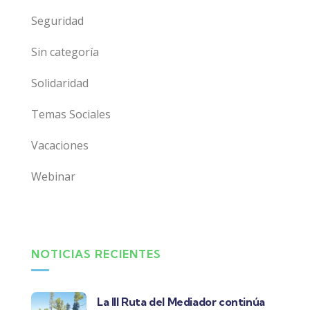
Seguridad
Sin categoría
Solidaridad
Temas Sociales
Vacaciones
Webinar
NOTICIAS RECIENTES
La III Ruta del Mediador continúa