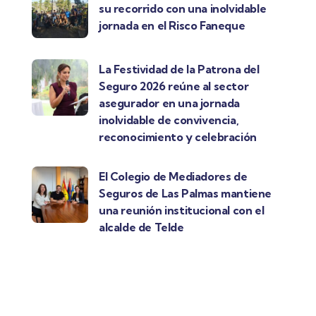
su recorrido con una inolvidable
jornada en el Risco Faneque
La Festividad de la Patrona del
Seguro 2026 reúne al sector
asegurador en una jornada
inolvidable de convivencia,
reconocimiento y celebración
El Colegio de Mediadores de
Seguros de Las Palmas mantiene
una reunión institucional con el
alcalde de Telde