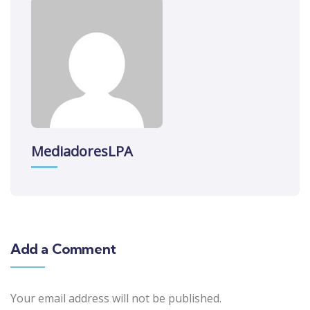
MediadoresLPA
Add a Comment
Your email address will not be published.