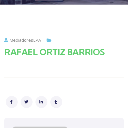
MediadoresLPA
RAFAEL ORTIZ BARRIOS