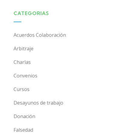
CATEGORIAS
Acuerdos Colaboración
Arbitraje
Charlas
Convenios
Cursos
Desayunos de trabajo
Donación
Falsedad