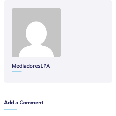
MediadoresLPA
Add a Comment