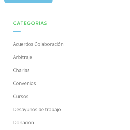
CATEGORIAS
Acuerdos Colaboración
Arbitraje
Charlas
Convenios
Cursos
Desayunos de trabajo
Donación