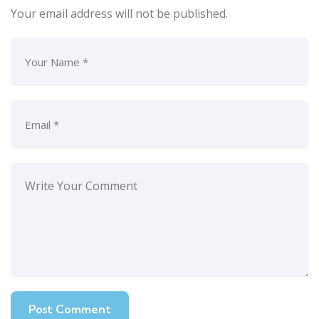
Your email address will not be published.