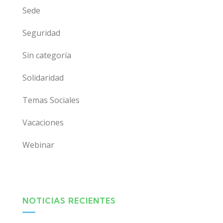
Sede
Seguridad
Sin categoría
Solidaridad
Temas Sociales
Vacaciones
Webinar
NOTICIAS RECIENTES