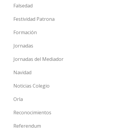
Falsedad
Festividad Patrona
Formación
Jornadas
Jornadas del Mediador
Navidad
Noticias Colegio
Orla
Reconocimientos
Referendum