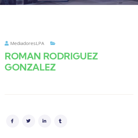
MediadoresLPA
ROMAN RODRIGUEZ
GONZALEZ