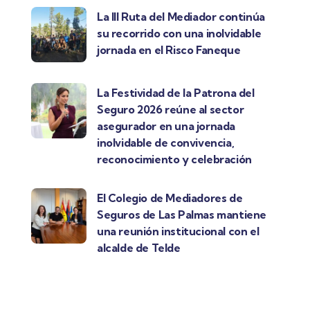
La III Ruta del Mediador continúa
su recorrido con una inolvidable
jornada en el Risco Faneque
La Festividad de la Patrona del
Seguro 2026 reúne al sector
asegurador en una jornada
inolvidable de convivencia,
reconocimiento y celebración
El Colegio de Mediadores de
Seguros de Las Palmas mantiene
una reunión institucional con el
alcalde de Telde