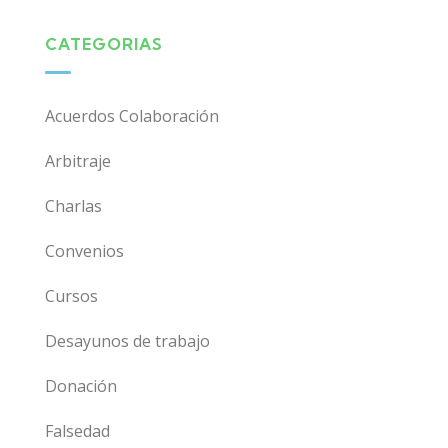
CATEGORIAS
Acuerdos Colaboración
Arbitraje
Charlas
Convenios
Cursos
Desayunos de trabajo
Donación
Falsedad