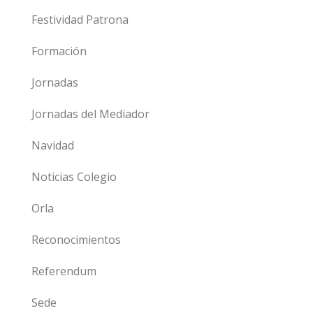
Festividad Patrona
Formación
Jornadas
Jornadas del Mediador
Navidad
Noticias Colegio
Orla
Reconocimientos
Referendum
Sede