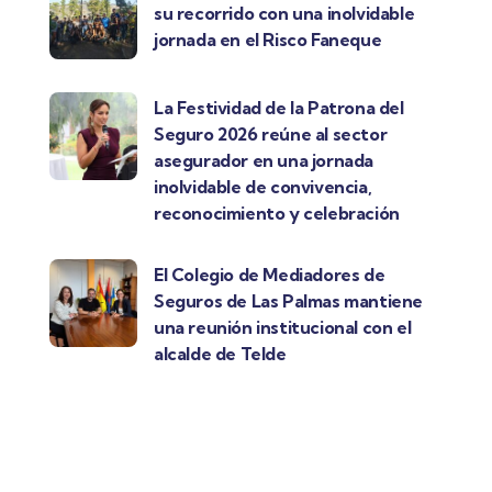
su recorrido con una inolvidable
jornada en el Risco Faneque
La Festividad de la Patrona del
Seguro 2026 reúne al sector
asegurador en una jornada
inolvidable de convivencia,
reconocimiento y celebración
El Colegio de Mediadores de
Seguros de Las Palmas mantiene
una reunión institucional con el
alcalde de Telde