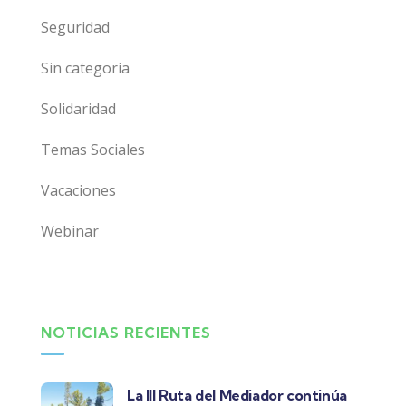
Seguridad
Sin categoría
Solidaridad
Temas Sociales
Vacaciones
Webinar
NOTICIAS RECIENTES
La III Ruta del Mediador continúa