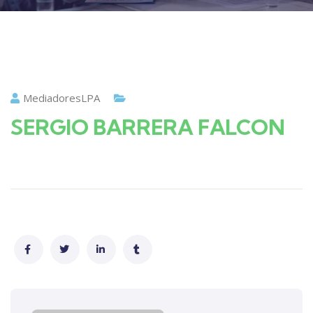
MediadoresLPA
SERGIO BARRERA FALCON