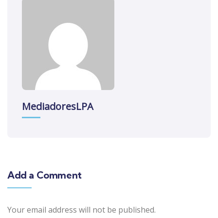
MediadoresLPA
Add a Comment
Your email address will not be published.