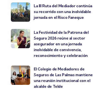
La III Ruta del Mediador continúa
su recorrido con una inolvidable
jornada en el Risco Faneque
La Festividad de la Patrona del
Seguro 2026 reúne al sector
asegurador en una jornada
inolvidable de convivencia,
reconocimiento y celebración
El Colegio de Mediadores de
Seguros de Las Palmas mantiene
una reunión institucional con el
alcalde de Telde