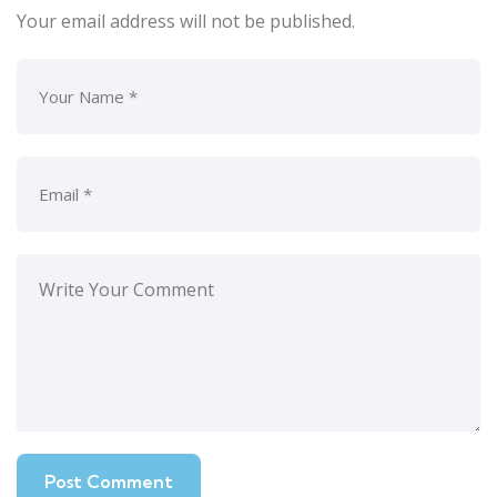
Your email address will not be published.