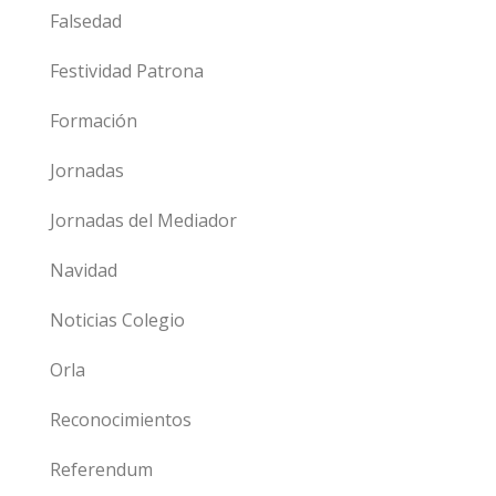
Falsedad
Festividad Patrona
Formación
Jornadas
Jornadas del Mediador
Navidad
Noticias Colegio
Orla
Reconocimientos
Referendum