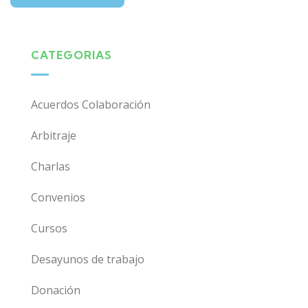
CATEGORIAS
Acuerdos Colaboración
Arbitraje
Charlas
Convenios
Cursos
Desayunos de trabajo
Donación