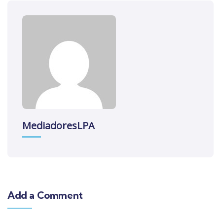
MediadoresLPA
Add a Comment