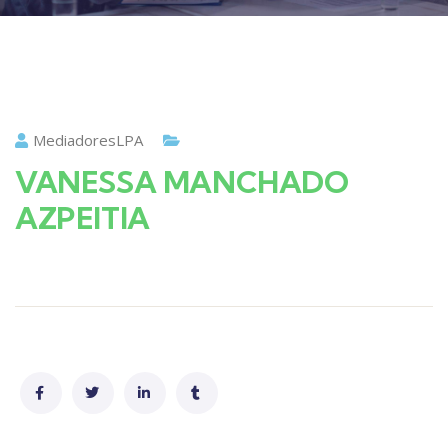
MediadoresLPA
VANESSA MANCHADO
AZPEITIA