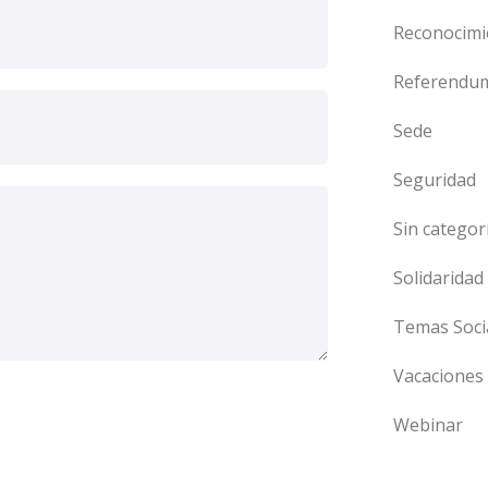
Reconocimi
Referendu
Sede
Seguridad
Sin categor
Solidaridad
Temas Soci
Vacaciones
Webinar