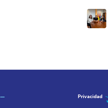
Privacidad