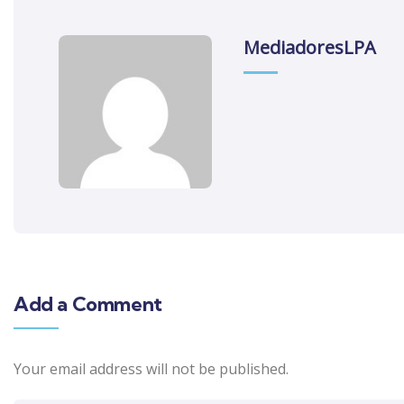
MediadoresLPA
Add a Comment
Your email address will not be published.