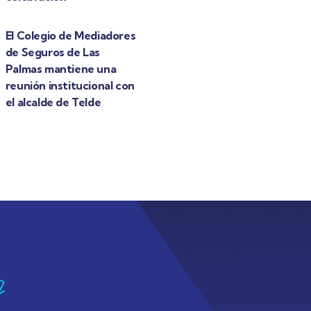
El Colegio de Mediadores
de Seguros de Las
Palmas mantiene una
reunión institucional con
el alcalde de Telde