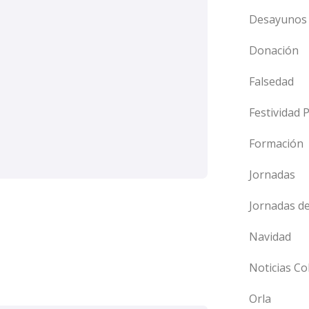
Desayunos 
Donación
Falsedad
Festividad 
Formación
Jornadas
Jornadas d
Navidad
Noticias Co
Orla