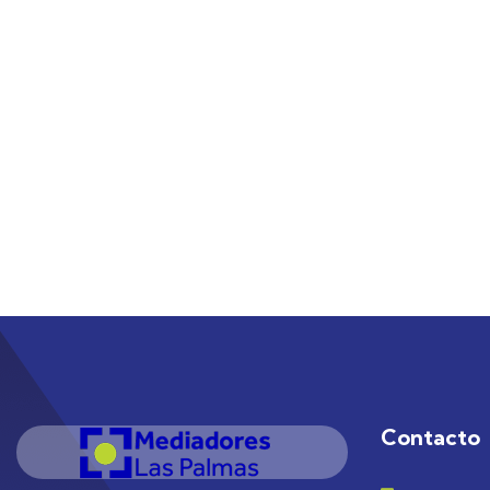
Contacto