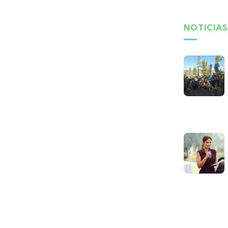
NOTICIAS