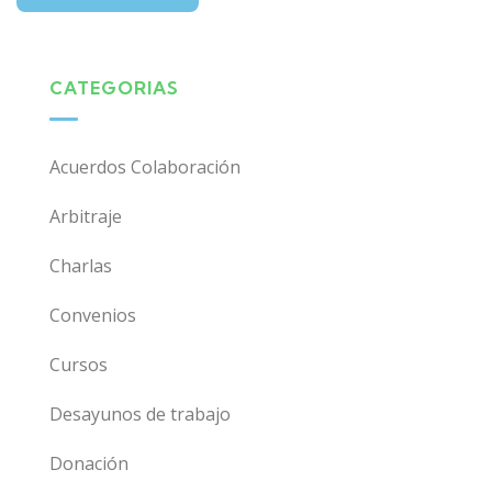
CATEGORIAS
Acuerdos Colaboración
Arbitraje
Charlas
Convenios
Cursos
Desayunos de trabajo
Donación