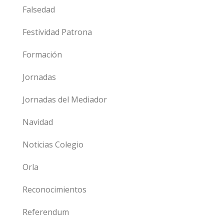
Falsedad
Festividad Patrona
Formación
Jornadas
Jornadas del Mediador
Navidad
Noticias Colegio
Orla
Reconocimientos
Referendum