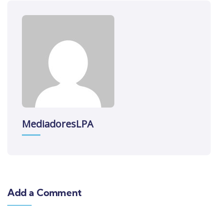
MediadoresLPA
Add a Comment