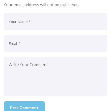
Your email address will not be published.