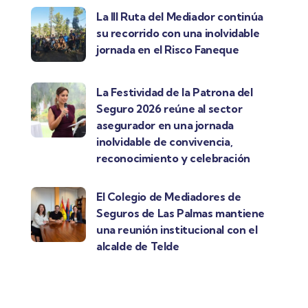
La III Ruta del Mediador continúa
su recorrido con una inolvidable
jornada en el Risco Faneque
La Festividad de la Patrona del
Seguro 2026 reúne al sector
asegurador en una jornada
inolvidable de convivencia,
reconocimiento y celebración
El Colegio de Mediadores de
Seguros de Las Palmas mantiene
una reunión institucional con el
alcalde de Telde