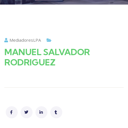
MediadoresLPA
MANUEL SALVADOR
RODRIGUEZ