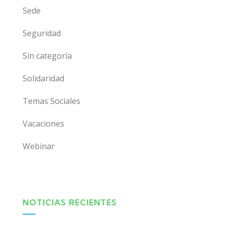
Sede
Seguridad
Sin categoría
Solidaridad
Temas Sociales
Vacaciones
Webinar
NOTICIAS RECIENTES